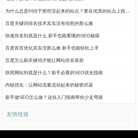
为什么总是纠结于那些没起来的站点？要在优质的站点上投入更多精力！
百度关键词排名技术其实没有你想的那么难
快速排名到底是什么 新手也能看懂的SEO秘籍
百度首页优化其实没那么难 新手也能轻松上手
百度怎么刷关键词才能让网站排名靠前
快照网站到底是什么？新手必看的SEO优化指南
内链优化：让网站流量流动起来的秘密武器
新手做SEO怎么做？这份入门指南帮你少走弯路
友情链接