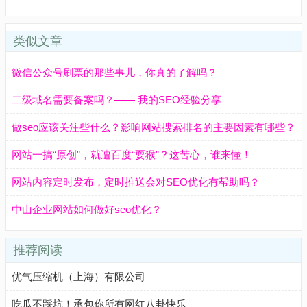
类似文章
微信公众号刷票的那些事儿，你真的了解吗？
二级域名需要备案吗？—— 我的SEO经验分享
做seo应该关注些什么？影响网站搜索排名的主要因素有哪些？
网站一搞“原创”，就遭百度“耍猴”？这苦心，谁来懂！
网站内容定时发布，定时推送会对SEO优化有帮助吗？
中山企业网站如何做好seo优化？
推荐阅读
优气压缩机（上海）有限公司
吃瓜不踩坑！承包你所有网红八卦快乐