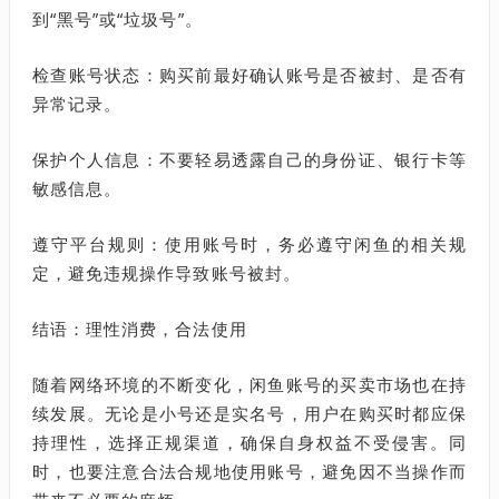
到“黑号”或“垃圾号”。
检查账号状态：购买前最好确认账号是否被封、是否有
异常记录。
保护个人信息：不要轻易透露自己的身份证、银行卡等
敏感信息。
遵守平台规则：使用账号时，务必遵守闲鱼的相关规
定，避免违规操作导致账号被封。
结语：理性消费，合法使用
随着网络环境的不断变化，闲鱼账号的买卖市场也在持
续发展。无论是小号还是实名号，用户在购买时都应保
持理性，选择正规渠道，确保自身权益不受侵害。同
时，也要注意合法合规地使用账号，避免因不当操作而