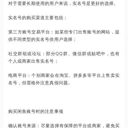
对于需要长期使用的用户来说，实名号是更好的选择。
实名号的购买渠道主要包括：
第三方账号交易平台：如某些专门出售账号的网站，提
供不同类型的实名号供用户选择；
社交群组或论坛：部分QQ群、微信群或贴吧中，也有
个人或商家出售实名号；
电商平台：个别商家会在淘宝、拼多多等平台上售卖实
名号，但需格外注意真假问题。
购买闲鱼账号时的注意事项
确认账号来源：尽量选择有保障的平台或商家，避免买