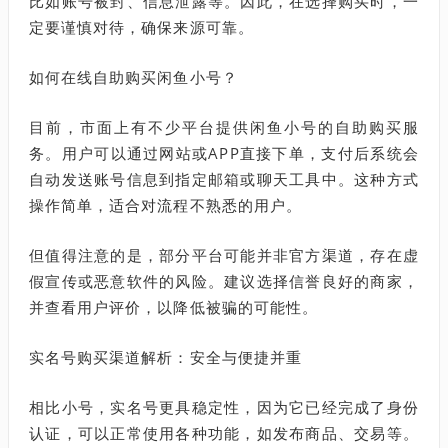
比如账号被封、信息泄露等。因此，在选择购买时，一
定要谨慎对待，确保来源可靠。
如何在线自助购买闲鱼小号？
目前，市面上有不少平台提供闲鱼小号的自助购买服
务。用户可以通过网站或APP直接下单，支付后系统会
自动发送账号信息到指定邮箱或聊天工具中。这种方式
操作简单，适合对流程不熟悉的用户。
但值得注意的是，部分平台可能并非官方渠道，存在虚
假宣传或恶意软件的风险。建议选择信誉良好的商家，
并查看用户评价，以降低被骗的可能性。
实名号购买渠道解析：安全与便捷并重
相比小号，实名号更具稳定性，因为它已经完成了身份
认证，可以正常使用各种功能，如发布商品、交易等。