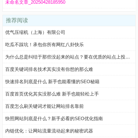
未命名文章_20250428185950
推荐阅读
优气压缩机（上海）有限公司
吃瓜不踩坑！承包你所有网红八卦快乐
为什么总是纠结于那些没起来的站点？要在优质的站点上投入更多精力！
百度关键词排名技术其实没有你想的那么难
快速排名到底是什么 新手也能看懂的SEO秘籍
百度首页优化其实没那么难 新手也能轻松上手
百度怎么刷关键词才能让网站排名靠前
快照网站到底是什么？新手必看的SEO优化指南
内链优化：让网站流量流动起来的秘密武器