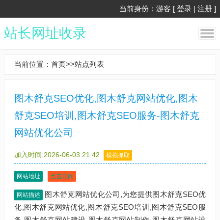
当前身份：游客 [
登录
|
注册
]
站长网址收录
当前位置：
首页
>>
站点列表
图木舒克SEO优化,图木舒克网站优化,图木
舒克SEO培训,图木舒克SEO服务-图木舒克
网站优化公司
加入时间:2026-06-03 21:42
模拟抓取
网站地址
点击访问
图木舒克网站优化公司,为您提供图木舒克SEO优
网站描述
化,图木舒克网站优化,图木舒克SEO培训,图木舒克SEO服
务,图木舒克网站建设,图木舒克网站制作,图木舒克网站设