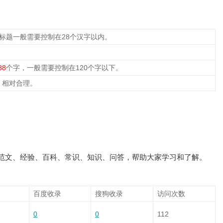
，标题一般需要控制在28个汉字以内。
38
个字，一般需要控制在120个字以下。
，相对合理。
范文、经验、百科、常识、知识、问答，帮助大家学习和了解。
百度收录
搜狗收录
访问次数
0
0
112