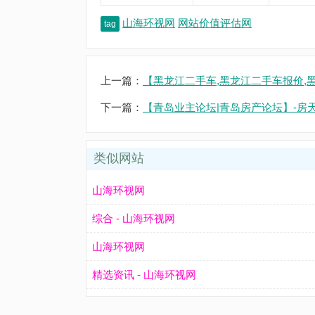
山海环视网
网站价值评估网
tag
上一篇：
【黑龙江二手车,黑龙江二手车报价,
下一篇：
【青岛业主论坛|青岛房产论坛】-房
类似网站
山海环视网
综合 - 山海环视网
山海环视网
精选资讯 - 山海环视网