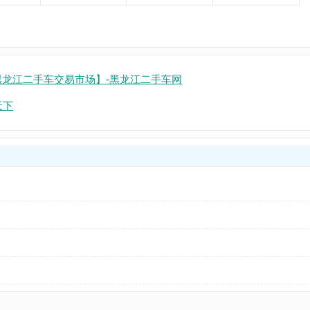
黑龙江二手车交易市场】-黑龙江二手车网
天下