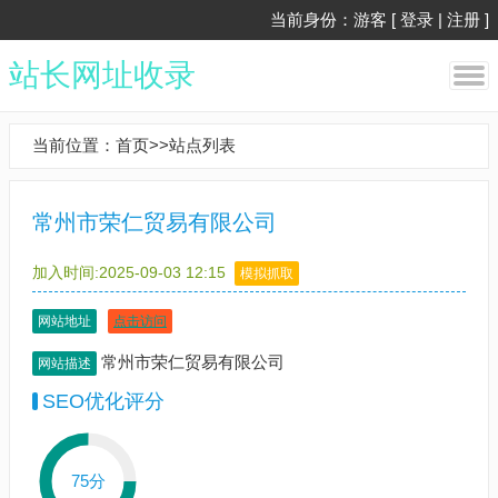
当前身份：游客 [
登录
|
注册
]
站长网址收录
当前位置：
首页
>>
站点列表
常州市荣仁贸易有限公司
加入时间:2025-09-03 12:15
模拟抓取
网站地址
点击访问
常州市荣仁贸易有限公司
网站描述
SEO优化评分
75分