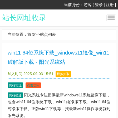
当前身份：游客 [
登录
|
注册
]
站长网址收录
当前位置：
首页
>>
站点列表
win11 64位系统下载_windows11镜像_win11
破解版下载 - 阳光系统站
加入时间:2025-09-03 15:51
模拟抓取
网站地址
点击访问
阳光系统专注提供最新windows11系统镜像下载，
网站描述
包含win11 64位系统下载、win11纯净版下载、win11 64位
纯净版下载、正版win11下载等，找最新win11操作系统就到
阳光系统。