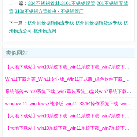
上一篇：
304不锈钢管材,316L不锈钢焊管,201不锈钢无缝
管,310s不锈钢方管价格 - 不锈钢管厂
下一篇：
杭州到景德镇物流专线-杭州到景德镇货运专线-杭
州物流公司-杭州物流网
类似网站
【大地下载站】win10系统下载_win11系统下载_win7系统下载_xp系统下载_ghost系统下载_大地系统
Win11下载之家_Win11专业版_Win11正式版_绿色软件下载_单机游戏下载
系统部落-win10系统下载_win7重装系统_u盘装win7系统下载_win11系统下载
windows11_windows7纯净版_win11_32/64操作系统下载_win7旗舰版-番茄系统家园
【大地下载站】win10系统下载_win11系统下载_win7系统下载_xp系统下载_ghost系统下载_大地系统
【大地下载站】win10系统下载_win11系统下载_win7系统下载_xp系统下载_ghost系统下载_大地系统