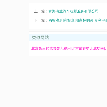
上一篇：
青海海兰汽车租赁服务有限公司
下一篇：
商标注册|商标查询|商标购买|专利申请
类似网站
北京第三代试管婴儿费用|北京试管婴儿成功率|北