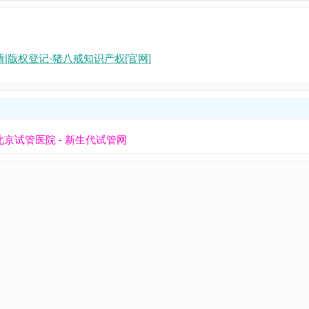
|版权登记-猪八戒知识产权[官网]
京试管医院 - 新生代试管网