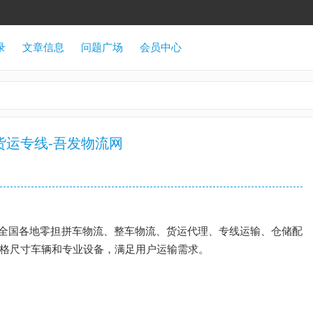
录
文章信息
问题广场
会员中心
货运专线-吾发物流网
全国各地零担拼车物流、整车物流、货运代理、专线运输、仓储配
规格尺寸车辆和专业设备，满足用户运输需求。