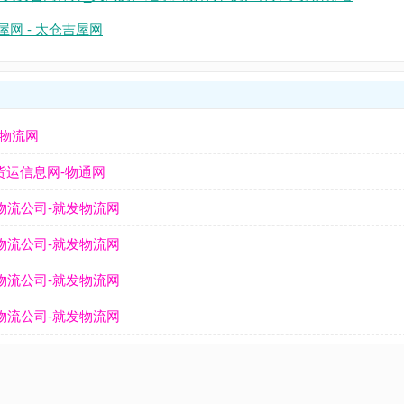
网 - 太仓吉屋网
发物流网
货运信息网-物通网
物流公司-就发物流网
物流公司-就发物流网
物流公司-就发物流网
物流公司-就发物流网