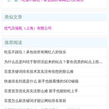
类似文章
优气压缩机（上海）有限公司
推荐阅读
吃瓜不踩坑！承包你所有网红八卦快乐
为什么总是纠结于那些没起来的站点？要在优质的站点上投入更多精力！
百度关键词排名技术其实没有你想的那么难
快速排名到底是什么 新手也能看懂的SEO秘籍
百度首页优化其实没那么难 新手也能轻松上手
百度怎么刷关键词才能让网站排名靠前