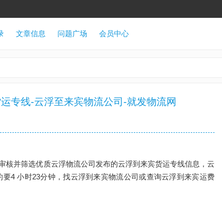
录
文章信息
问题广场
会员中心
运专线-云浮至来宾物流公司-就发物流网
审核并筛选优质云浮物流公司发布的云浮到来宾货运专线信息，云
大约要4 小时23分钟，找云浮到来宾物流公司或查询云浮到来宾运费