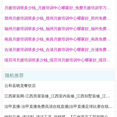
月嫂培训班多少钱_月嫂培训中心哪家好_免费月嫂培训学习报名-月嫂培训学校机构
郑州月嫂培训班多少钱_郑州月嫂培训中心哪家好_郑州免费月嫂培训学习报名-郑州月嫂培训学校机构
福州月嫂培训班多少钱_福州月嫂培训中心哪家好_福州免费月嫂培训学习报名-福州月嫂培训学校机构
南昌月嫂培训班多少钱_南昌月嫂培训中心哪家好_南昌免费月嫂培训学习报名-南昌月嫂培训学校机构
合浦月嫂培训班多少钱_合浦月嫂培训中心哪家好_合浦免费月嫂培训学习报名-合浦月嫂培训学校机构
绥芬河月嫂培训班多少钱_绥芬河月嫂培训中心哪家好_绥芬河免费月嫂培训学习报名-绥芬河月嫂培训学校机构
随机推荐
云和县晓龙餐饮店
江西家装网-江西房屋装修_江西室内装修_江西别墅装修_江西装修价格_江西装修设计_江西十大装修公司
法甲直播-法甲直播免费高清在线直播|法甲直播足球比赛在线观看|法甲直播360足球直播
纸制品类_清洁剂_清洁工具_保鲜膜 - 【广州易采工贸有限公司】