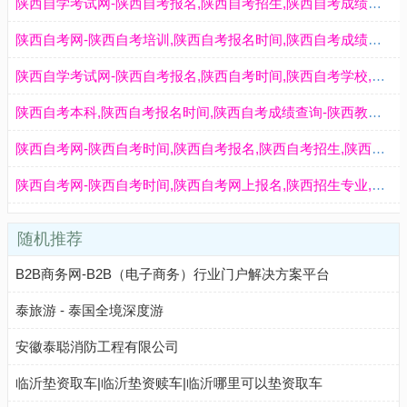
陕西自学考试网-陕西自考报名,陕西自考招生,陕西自考成绩查询,陕西自考网上报名入口网站
陕西自考网-陕西自考培训,陕西自考报名时间,陕西自考成绩查询,陕西自考本科报名官网入口
陕西自学考试网-陕西自考报名,陕西自考时间,陕西自考学校,陕西自考招生,陕西自考准考证打印,陕西自考成绩查询
陕西自考本科,陕西自考报名时间,陕西自考成绩查询-陕西教育信息网
陕西自考网-陕西自考时间,陕西自考报名,陕西自考招生,陕西自考培训,陕西自考学院,陕西自考成绩查询
陕西自考网-陕西自考时间,陕西自考网上报名,陕西招生专业,陕西自考成绩查询,陕西自考报名网站
随机推荐
B2B商务网-B2B（电子商务）行业门户解决方案平台
泰旅游 - 泰国全境深度游
安徽泰聪消防工程有限公司
临沂垫资取车|临沂垫资赎车|临沂哪里可以垫资取车