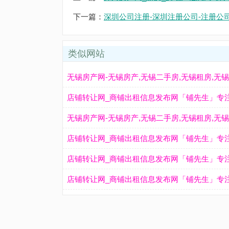
下一篇：
深圳公司注册-深圳注册公司-注册公
类似网站
店铺转让网_商铺出租信息发布网「铺先生」专
店铺转让网_商铺出租信息发布网「铺先生」专
店铺转让网_商铺出租信息发布网「铺先生」专
店铺转让网_商铺出租信息发布网「铺先生」专