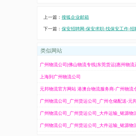
上一篇：
搜狐企业邮箱
下一篇：
保安招聘网-保安求职-找保安工作-
类似网站
广州物流公司|佛山物流专线|东莞货运|惠州物流
上海到广州物流公司
元邦物流官方网站 港澳台物流服务商-广州物流
广州物流公司_广州货运公司_广州仓储配送-元
广州物流公司_广州货运公司_大件运输_铭源物
广州物流公司_广州货运公司_大件运输_铭源物