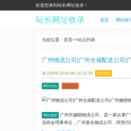
欢迎您来到站长网址收录！
站长网址收录
首页
网站收
当前位置：
首页
>>
站点列表
广州物流公司|广州仓储配送公司|
加入时间:2024-06-15 23:30
模拟抓取
网站地址
点击访问
广州市健朗物流公司，是一家从事广
网站描述
流协会理事单位，广州著名物流公司，阿里巴巴诚