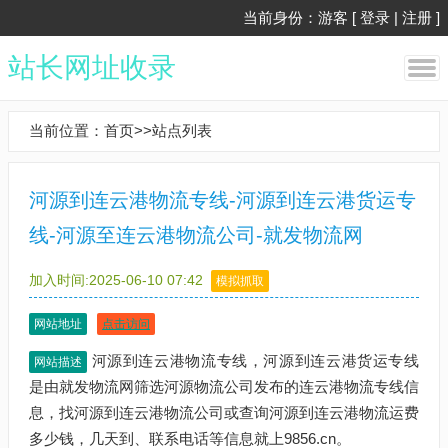
当前身份：游客 [
登录
|
注册
]
站长网址收录
当前位置：
首页
>>
站点列表
河源到连云港物流专线-河源到连云港货运专
线-河源至连云港物流公司-就发物流网
加入时间:2025-06-10 07:42
模拟抓取
网站地址
点击访问
河源到连云港物流专线，河源到连云港货运专线
网站描述
是由就发物流网筛选河源物流公司发布的连云港物流专线信
息，找河源到连云港物流公司或查询河源到连云港物流运费
多少钱，几天到、联系电话等信息就上9856.cn。