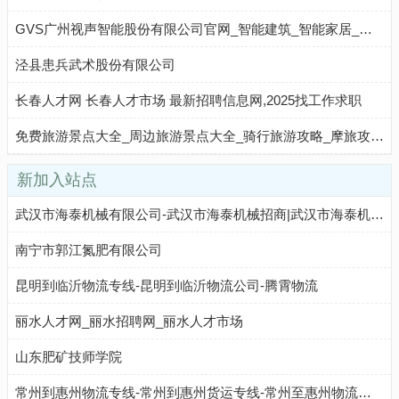
GVS广州视声智能股份有限公司官网_智能建筑_智能家居_智能照明
泾县患兵武术股份有限公司
长春人才网 长春人才市场 最新招聘信息网,2025找工作求职
免费旅游景点大全_周边旅游景点大全_骑行旅游攻略_摩旅攻略-自己的生活网
新加入站点
武汉市海泰机械有限公司-武汉市海泰机械招商|武汉市海泰机械代理
南宁市郭江氮肥有限公司
昆明到临沂物流专线-昆明到临沂物流公司-腾霄物流
丽水人才网_丽水招聘网_丽水人才市场
山东肥矿技师学院
常州到惠州物流专线-常州到惠州货运专线-常州至惠州物流公司-就发物流网