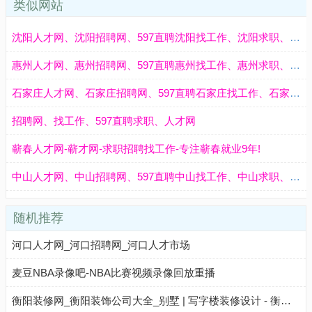
类似网站
沈阳人才网、沈阳招聘网、597直聘沈阳找工作、沈阳求职、沈阳人才市场
惠州人才网、惠州招聘网、597直聘惠州找工作、惠州求职、惠州人才市场
石家庄人才网、石家庄招聘网、597直聘石家庄找工作、石家庄求职、石家庄人才市场
招聘网、找工作、597直聘求职、人才网
蕲春人才网-蕲才网-求职招聘找工作-专注蕲春就业9年!
中山人才网、中山招聘网、597直聘中山找工作、中山求职、中山人才市场
随机推荐
河口人才网_河口招聘网_河口人才市场
麦豆NBA录像吧-NBA比赛视频录像回放重播
衡阳装修网_衡阳装饰公司大全_别墅 | 写字楼装修设计 - 衡阳人人装修网