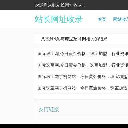
欢迎您来到站长网址收录！
站长网址收录
首页
网站收
共找到4条与
珠宝招商网
相关的结果
国际珠宝网,今日黄金价格，珠宝加盟，行业资
国际珠宝网,今日黄金价格，珠宝加盟，行业资
国际珠宝网手机网站—今日黄金价格，珠宝加盟
国际珠宝网手机网站—今日黄金价格，珠宝加盟
友情链接