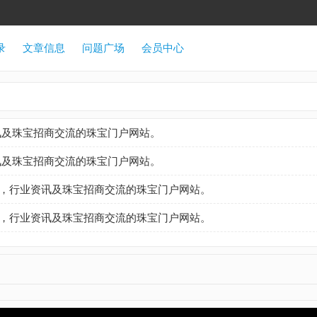
录
文章信息
问题广场
会员中心
讯及珠宝招商交流的珠宝门户网站。
讯及珠宝招商交流的珠宝门户网站。
，行业资讯及珠宝招商交流的珠宝门户网站。
，行业资讯及珠宝招商交流的珠宝门户网站。