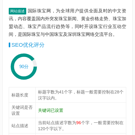
国际珠宝网，为全球用户提供全面及时的中文资
网站描述
讯，内容覆盖国内外突发珠宝新闻、黄金价格走势、珠宝加
盟动态、珠宝产品流行趋势等，同时开设珠宝行业互动空
间，是国际珠宝与中国珠宝及深圳珠宝网络交流平台。
SEO优化评分
90分
标题字数为41个字，标题一般需要控制在28个
标题长度
汉字以内。
关键词是否
关键词已设置
设置
当前站点描述字数为
96
个字，一般需要控制在
站点描述
120个字以下。