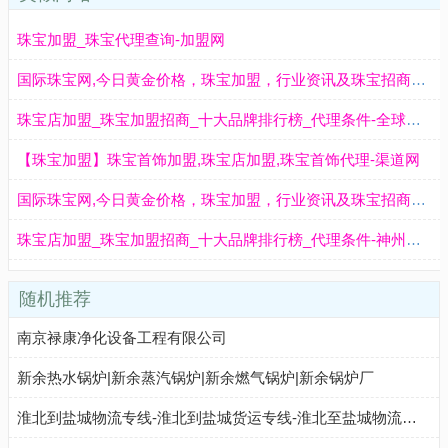
珠宝加盟_珠宝代理查询-加盟网
国际珠宝网,今日黄金价格，珠宝加盟，行业资讯及珠宝招商交流的珠宝门户网站。
珠宝店加盟_珠宝加盟招商_十大品牌排行榜_代理条件-全球加盟网
【珠宝加盟】珠宝首饰加盟,珠宝店加盟,珠宝首饰代理-渠道网
国际珠宝网,今日黄金价格，珠宝加盟，行业资讯及珠宝招商交流的珠宝门户网站。
珠宝店加盟_珠宝加盟招商_十大品牌排行榜_代理条件-神州加盟网
随机推荐
南京禄康净化设备工程有限公司
新余热水锅炉|新余蒸汽锅炉|新余燃气锅炉|新余锅炉厂
淮北到盐城物流专线-淮北到盐城货运专线-淮北至盐城物流公司-就发物流网