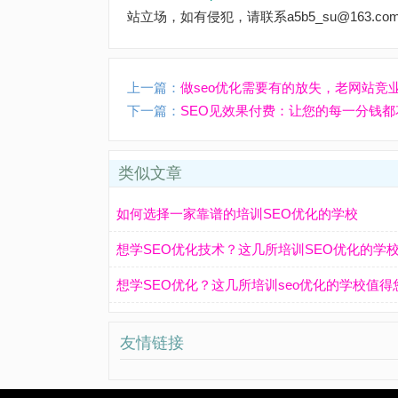
站立场，如有侵犯，请联系a5b5_su@163.co
上一篇：
做seo优化需要有的放失，老网站竞
下一篇：
SEO见效果付费：让您的每一分钱都
类似文章
如何选择一家靠谱的培训SEO优化的学校
想学SEO优化技术？这几所培训SEO优化的学
想学SEO优化？这几所培训seo优化的学校值得
友情链接