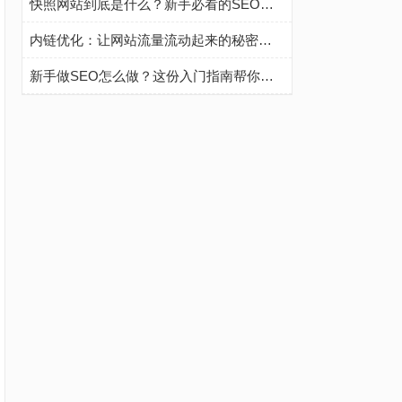
快照网站到底是什么？新手必看的SEO优化指南
内链优化：让网站流量流动起来的秘密武器
新手做SEO怎么做？这份入门指南帮你少走弯路