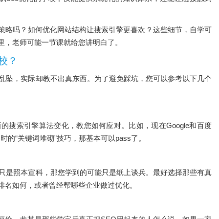
策略吗？如何优化网站结构让搜索引擎更喜欢？这些细节，自学可
里，老师可能一节课就给您讲明白了。
校？
花乱坠，实际却教不出真东西。为了避免踩坑，您可以参考以下几个
的搜索引擎算法变化，教您如何应对。比如，现在Google和百度
的“关键词堆砌”技巧，那基本可以pass了。
师只是照本宣科，那您学到的可能只是纸上谈兵。最好选择那些有真
排名如何，或者曾经帮哪些企业做过优化。