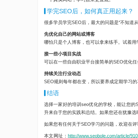
学完SEO后，如何真正用起来？
很多学员学完SEO后，最大的问题是“不知道
先优化自己的网站或博客
哪怕只是个人博客，也可以拿来练手。试着用
接一些小项目实战
可以在一些自由职业平台接简单的SEO优化
持续关注行业动态
SEO规则每年都在变，所以要养成定期学习的
结语
选择一家好的培训seo优化的学校，能让您的
升来自于您的实践和总结。如果您还在犹豫选
如果您有任何关于SEO学习的问题，欢迎在评
本文网址：
http://www.seobole.com/article/910