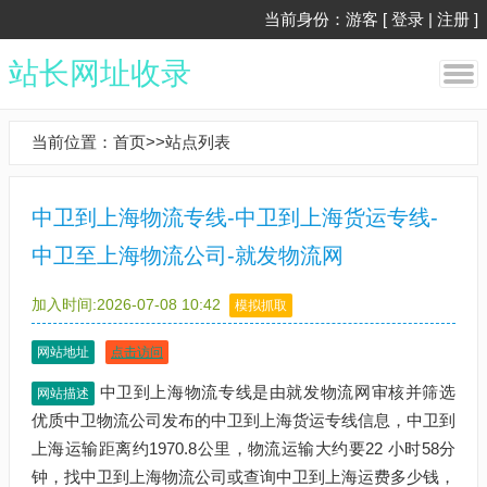
当前身份：游客 [
登录
|
注册
]
站长网址收录
当前位置：
首页
>>
站点列表
中卫到上海物流专线-中卫到上海货运专线-
中卫至上海物流公司-就发物流网
加入时间:2026-07-08 10:42
模拟抓取
网站地址
点击访问
中卫到上海物流专线是由就发物流网审核并筛选
网站描述
优质中卫物流公司发布的中卫到上海货运专线信息，中卫到
上海运输距离约1970.8公里，物流运输大约要22 小时58分
钟，找中卫到上海物流公司或查询中卫到上海运费多少钱，