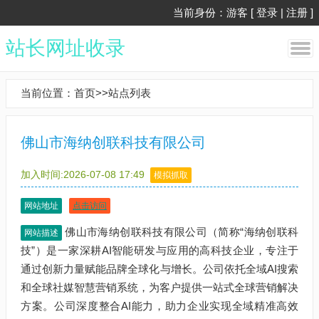
当前身份：游客 [
登录
|
注册
]
站长网址收录
当前位置：
首页
>>
站点列表
佛山市海纳创联科技有限公司
加入时间:2026-07-08 17:49
模拟抓取
网站地址
点击访问
佛山市海纳创联科技有限公司（简称“海纳创联科
网站描述
技”）是一家深耕AI智能研发与应用的高科技企业，专注于
通过创新力量赋能品牌全球化与增长。公司依托全域AI搜索
和全球社媒智慧营销系统，为客户提供一站式全球营销解决
方案。公司深度整合AI能力，助力企业实现全域精准高效