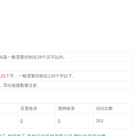
标题一般需要控制在28个汉字以内。
121
个字，一般需要控制在120个字以下。
，导出链接数量过多。
百度收录
搜狗收录
访问次数
0
0
263