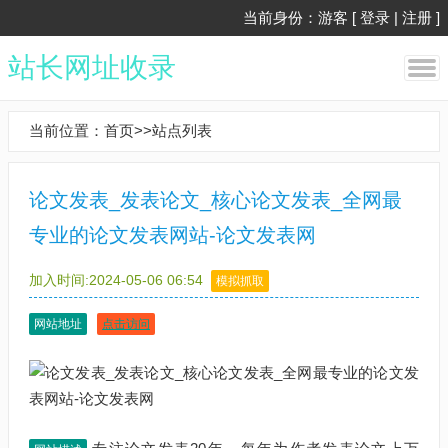
当前身份：游客 [
登录
|
注册
]
站长网址收录
当前位置：
首页
>>
站点列表
论文发表_发表论文_核心论文发表_全网最
专业的论文发表网站-论文发表网
加入时间:2024-05-06 06:54
模拟抓取
网站地址
点击访问