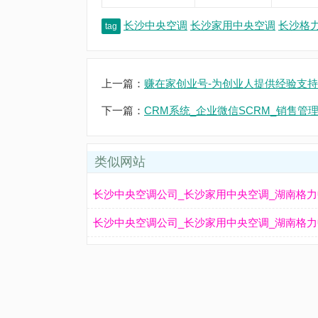
长沙中央空调
长沙家用中央空调
长沙格
tag
上一篇：
赚在家创业号-为创业人提供经验支持
下一篇：
CRM系统_企业微信SCRM_销售管
类似网站