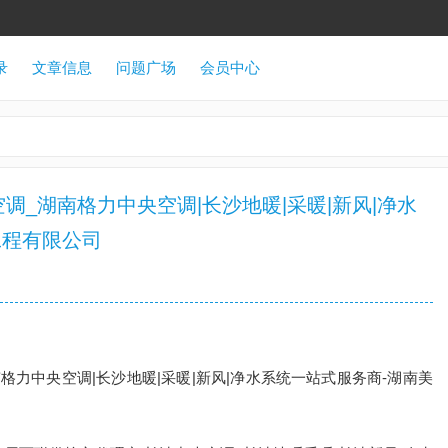
录
文章信息
问题广场
会员中心
调_湖南格力中央空调|长沙地暖|采暖|新风|净水
工程有限公司