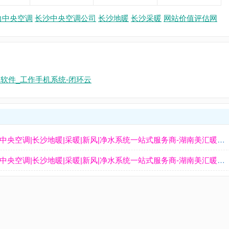
力中央空调
长沙中央空调公司
长沙地暖
长沙采暖
网站价值评估网
理软件_工作手机系统-闭环云
长沙中央空调公司_长沙家用中央空调_湖南格力中央空调|长沙地暖|采暖|新风|净水系统一站式服务商-湖南美汇暖通工程有限公司
长沙中央空调公司_长沙家用中央空调_湖南格力中央空调|长沙地暖|采暖|新风|净水系统一站式服务商-湖南美汇暖通工程有限公司