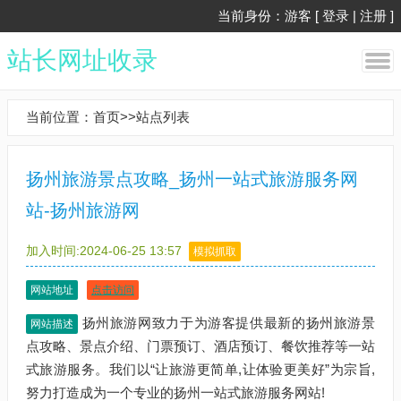
当前身份：游客 [
登录
|
注册
]
站长网址收录
当前位置：
首页
>>
站点列表
扬州旅游景点攻略_扬州一站式旅游服务网
站-扬州旅游网
加入时间:2024-06-25 13:57
模拟抓取
网站地址
点击访问
扬州旅游网致力于为游客提供最新的扬州旅游景
网站描述
点攻略、景点介绍、门票预订、酒店预订、餐饮推荐等一站
式旅游服务。我们以“让旅游更简单,让体验更美好”为宗旨,
努力打造成为一个专业的扬州一站式旅游服务网站!