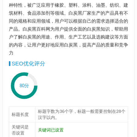
种特性，被广泛应用于橡胶、塑料、涂料、油墨、纺织、建
筑材料、食品添加剂等领域。白炭黑厂家生产的产品具有不
同的规格和应用领域，用户可以根据自己的需求选择适合的
产品。白炭黑百科网为用户提供全面的白炭黑知识，帮助用
户了解白炭黑的用途、作用、生产工艺以及选购建议等方面
的内容，让用户更好地应用白炭黑，提高产品的质量和竞争
力
SEO优化评分
80分
标题字数为36个字，标题一般需要控制在28个
标题长度
汉字以内。
关键词是
关键词已设置
否设置