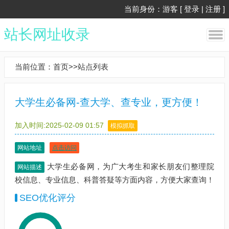
当前身份：游客 [
登录
|
注册
]
站长网址收录
当前位置：
首页
>>
站点列表
大学生必备网-查大学、查专业，更方便！
加入时间:2025-02-09 01:57
模拟抓取
网站地址
点击访问
大学生必备网，为广大考生和家长朋友们整理院
网站描述
校信息、专业信息、科普答疑等方面内容，方便大家查询！
SEO优化评分