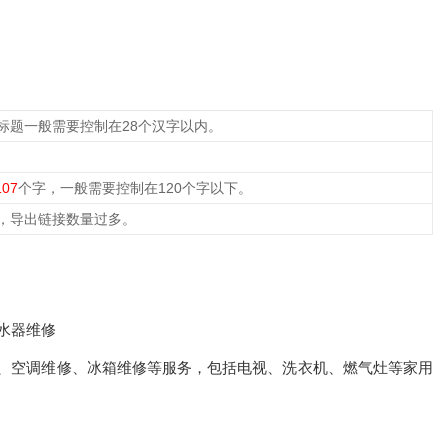
标题一般需要控制在28个汉字以内。
107
个字，一般需要控制在120个字以下。
，导出链接数量过多。
热水器维修
、空调维修、冰箱维修等服务，包括电视、洗衣机、燃气灶等家用