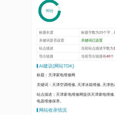
90分
标题长度
标题字数为29个字，
关键词是否设置
关键词已设置
站点描述
当前站点描述字数为
导出链接
当前导出链接有
40
个
AI建议(网站TDK)
标题：天津家电维修网
关键词：天津空调维修, 天津冰箱维修, 天津
站点描述：天津家电维修网提供天津家电维修
电器维修保养。
网站收录情况