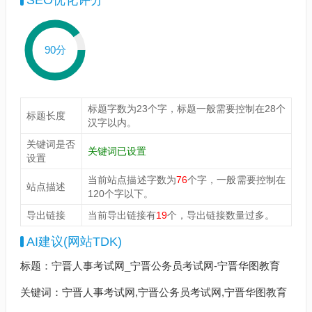
SEO优化评分
90分
标题字数为23个字，标题一般需要控制在28个
标题长度
汉字以内。
关键词是否
关键词已设置
设置
当前站点描述字数为
76
个字，一般需要控制在
站点描述
120个字以下。
导出链接
当前导出链接有
19
个，导出链接数量过多。
AI建议(网站TDK)
标题：宁晋人事考试网_宁晋公务员考试网-宁晋华图教育
关键词：宁晋人事考试网,宁晋公务员考试网,宁晋华图教育