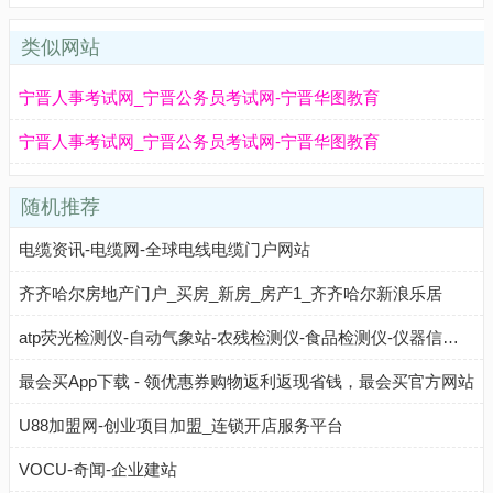
类似网站
宁晋人事考试网_宁晋公务员考试网-宁晋华图教育
宁晋人事考试网_宁晋公务员考试网-宁晋华图教育
随机推荐
电缆资讯-电缆网-全球电线电缆门户网站
齐齐哈尔房地产门户_买房_新房_房产1_齐齐哈尔新浪乐居
atp荧光检测仪-自动气象站-农残检测仪-食品检测仪-仪器信息网
最会买App下载 - 领优惠券购物返利返现省钱，最会买官方网站
U88加盟网-创业项目加盟_连锁开店服务平台
VOCU-奇闻-企业建站