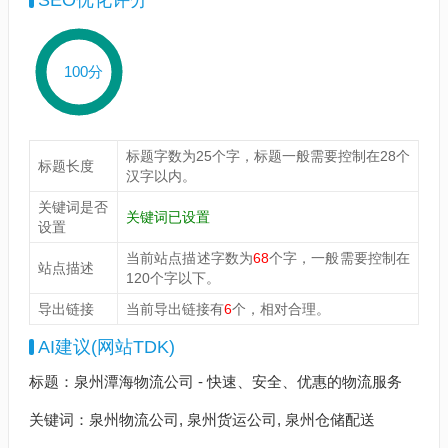
SEO优化评分
100分
标题字数为25个字，标题一般需要控制在28个
标题长度
汉字以内。
关键词是否
关键词已设置
设置
当前站点描述字数为
68
个字，一般需要控制在
站点描述
120个字以下。
导出链接
当前导出链接有
6
个，相对合理。
AI建议(网站TDK)
标题：泉州潭海物流公司 - 快速、安全、优惠的物流服务
关键词：泉州物流公司, 泉州货运公司, 泉州仓储配送