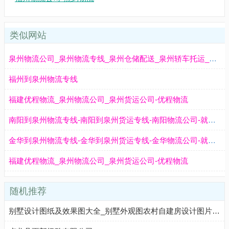
类似网站
泉州物流公司_泉州物流专线_泉州仓储配送_泉州轿车托运_泉州物流搬家_泉州物流空运-广邦物流
福州到泉州物流专线
福建优程物流_泉州物流公司_泉州货运公司-优程物流
南阳到泉州物流专线-南阳到泉州货运专线-南阳物流公司-就发物流网
金华到泉州物流专线-金华到泉州货运专线-金华物流公司-就发物流网
福建优程物流_泉州物流公司_泉州货运公司-优程物流
随机推荐
别墅设计图纸及效果图大全_别墅外观图农村自建房设计图片-青禾别墅