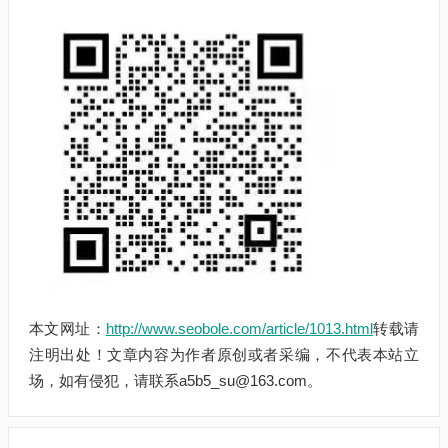
本文网址：
http://www.seobole.com/article/1013.html
转载请
注明出处！文章内容为作者原创或者采编，不代表本站立
场，如有侵犯，请联系a5b5_su@163.com。