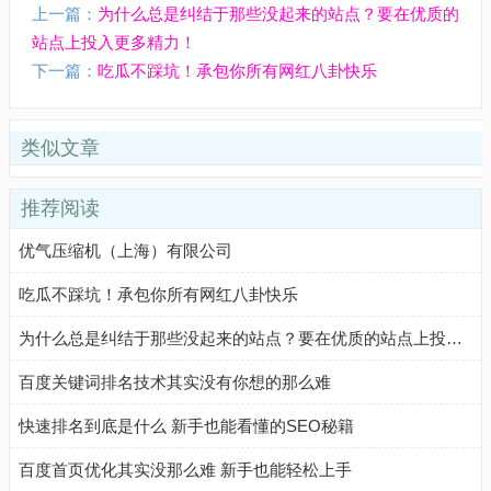
上一篇：
为什么总是纠结于那些没起来的站点？要在优质的
站点上投入更多精力！
下一篇：
吃瓜不踩坑！承包你所有网红八卦快乐
类似文章
推荐阅读
优气压缩机（上海）有限公司
吃瓜不踩坑！承包你所有网红八卦快乐
为什么总是纠结于那些没起来的站点？要在优质的站点上投入更多精力！
百度关键词排名技术其实没有你想的那么难
快速排名到底是什么 新手也能看懂的SEO秘籍
百度首页优化其实没那么难 新手也能轻松上手