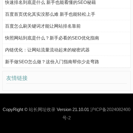
快速排名到底是什么 新手也能看懂的SEO秘籍
百度首页优化其实没那么难 新手也能轻松上手
百度怎么刷关键词才能让网站排名靠前
快照网站到底是什么？新手必看的SEO优化指南
内链优化：让网站流量流动起来的秘密武器
新手做SEO怎么做？这份入门指南帮你少走弯路
友情链接
CopyRight ©
站长网址收录
Version 21.10.01
沪ICP备2024082400
号-2