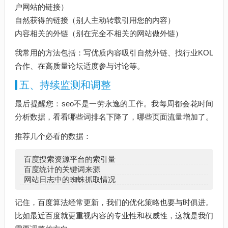
户网站的链接）
自然获得的链接（别人主动转载引用您的内容）
内容相关的外链（别在完全不相关的网站做外链）
我常用的方法包括：写优质内容吸引自然外链、找行业KOL
合作、在高质量论坛适度参与讨论等。
五、持续监测和调整
最后提醒您：seo不是一劳永逸的工作。我每周都会花时间
分析数据，看看哪些词排名下降了，哪些页面流量增加了。
推荐几个必看的数据：
百度搜索资源平台的索引量
百度统计的关键词来源
网站日志中的蜘蛛抓取情况
记住，百度算法经常更新，我们的优化策略也要与时俱进。
比如最近百度就更重视内容的专业性和权威性，这就是我们