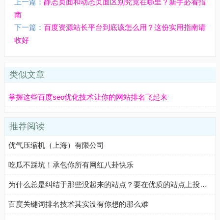
上一篇：
静态页面和动态页面区别究竟在哪里？新手必看指
南
下一篇：
百度资源站长平台到底该怎么用？这份实用指南请
收好
类似文章
掌握这些百度seo优化技术让你的网站排名飞起来
推荐阅读
优气压缩机（上海）有限公司
吃瓜不踩坑！承包你所有网红八卦快乐
为什么总是纠结于那些没起来的站点？要在优质的站点上投入更多精力！
百度关键词排名技术其实没有你想的那么难