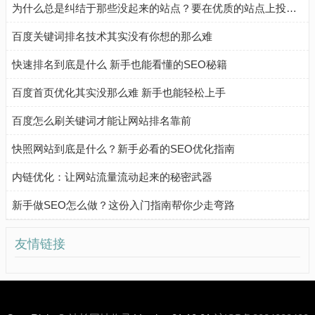
为什么总是纠结于那些没起来的站点？要在优质的站点上投入更多精力！
百度关键词排名技术其实没有你想的那么难
快速排名到底是什么 新手也能看懂的SEO秘籍
百度首页优化其实没那么难 新手也能轻松上手
百度怎么刷关键词才能让网站排名靠前
快照网站到底是什么？新手必看的SEO优化指南
内链优化：让网站流量流动起来的秘密武器
新手做SEO怎么做？这份入门指南帮你少走弯路
友情链接