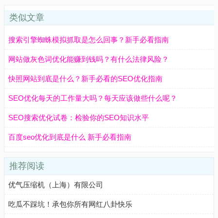
类似文章
搜索引擎蜘蛛模拟抓取是怎么回事？新手必看指南
网站做灰色词优化能赚到钱吗？有什么法律风险？
快照网站到底是什么？新手必看的SEO优化指南
SEO优化每天的工作量大吗？每天应该做些什么呢？
SEO搜索优化试卷：检验你的SEO知识水平
百度seo优化到底是什么 新手必看指南
推荐阅读
优气压缩机（上海）有限公司
吃瓜不踩坑！承包你所有网红八卦快乐